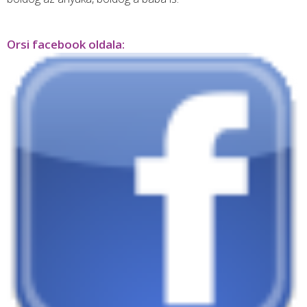
Orsi facebook oldala: