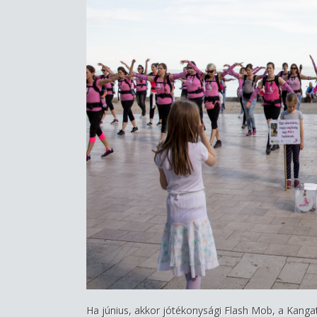
Ha június, akkor jótékonysági Flash Mob, a Kanga